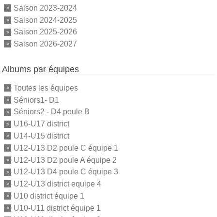
Saison 2023-2024
Saison 2024-2025
Saison 2025-2026
Saison 2026-2027
Albums par équipes
Toutes les équipes
Séniors1- D1
Séniors2 - D4 poule B
U16-U17 district
U14-U15 district
U12-U13 D2 poule C équipe 1
U12-U13 D2 poule A équipe 2
U12-U13 D4 poule C équipe 3
U12-U13 district equipe 4
U10 district équipe 1
U10-U11 district équipe 1