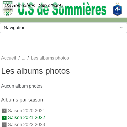
Panneau de gestion des cookies
US Sommières - Site officiel !
Accueil
Les albums photos
Les albums photos
Aucun album photos
Albums par saison
Saison 2020-2021
Saison 2021-2022
Saison 2022-2023