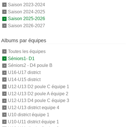
Saison 2023-2024
Saison 2024-2025
Saison 2025-2026
Saison 2026-2027
Albums par équipes
Toutes les équipes
Séniors1- D1
Séniors2 - D4 poule B
U16-U17 district
U14-U15 district
U12-U13 D2 poule C équipe 1
U12-U13 D2 poule A équipe 2
U12-U13 D4 poule C équipe 3
U12-U13 district equipe 4
U10 district équipe 1
U10-U11 district équipe 1