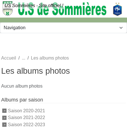
Panneau de gestion des cookies
US Sommières - Site officiel !
Accueil
Les albums photos
Les albums photos
Aucun album photos
Albums par saison
Saison 2020-2021
Saison 2021-2022
Saison 2022-2023